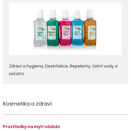
Zdraví a hygiena, Dezinfekce, Repelenty, Ústní vody a
ostatní.
Kosmetika a zdraví
Prostředky na mytí nádobí