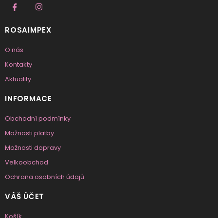
ROSAIMPEX
O nás
Kontakty
Aktuality
INFORMACE
Obchodní podmínky
Možnosti platby
Možnosti dopravy
Velkoobchod
Ochrana osobních údajů
VÁŠ ÚČET
Košík